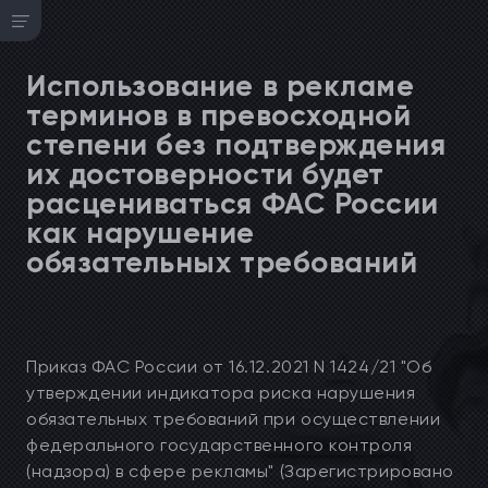
Использование в рекламе
терминов в превосходной
степени без подтверждения
их достоверности будет
расцениваться ФАС России
как нарушение
обязательных требований
Приказ ФАС России от 16.12.2021 N 1424/21 "Об
утверждении индикатора риска нарушения
обязательных требований при осуществлении
федерального государственного контроля
(надзора) в сфере рекламы" (Зарегистрировано