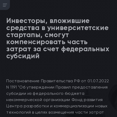
Инвесторы, вложившие
средства в университетские
стартапы, смогут
компенсировать часть
затрат за счет федеральных
субсидий
Постановление Правительства РФ от 01.07.2022
N 1191 "Об утверждении Правил предоставления
субсидии из федерального бюджета
некоммерческой организации Фонд развития
Центра разработки и коммерциализации новых
технологий в целях возмещения части затрат