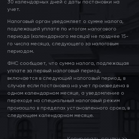
30 календарных дней с даты постановки на
учет.
Налоговый орган уведомляет о сумме налога,
подлежащей уплате по итогам налогового
периода (календарного месяца) не позднее 15-
го числа месяца, следующего за налоговым
периодом.
ФНС сообщает, что сумма налога, подлежащая
уплате за первый налоговый период,
включается в следующий налоговый период, в
случае если постановка на учет произведена в
одном календарном месяце, а уведомление о
переходе на специальный налоговый режим
произошло в пределах установленного срока, в
следующем календарном месяце.
Копировать ссылку >>