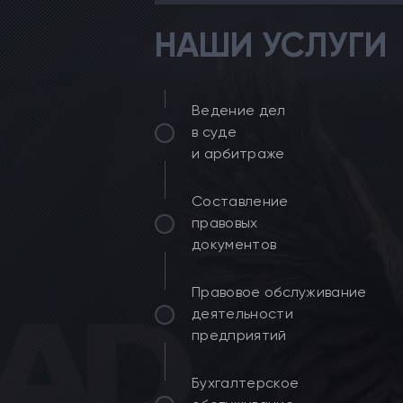
НАШИ УСЛУГИ
Ведение дел
в суде
и арбитраже
Составление
правовых
документов
Правовое обслуживание
деятельности
предприятий
Бухгалтерское