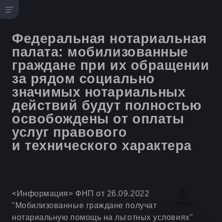
Федеральная нотариальная
палата: мобилизованные
граждане при их обращении
за рядом социально
значимых нотариальных
действий будут полностью
освобождены от оплаты
услуг правового
и технического характера
<Информация> ФНП от 26.09.2022
"Мобилизованные граждане получат
нотариальную помощь на льготных условиях"