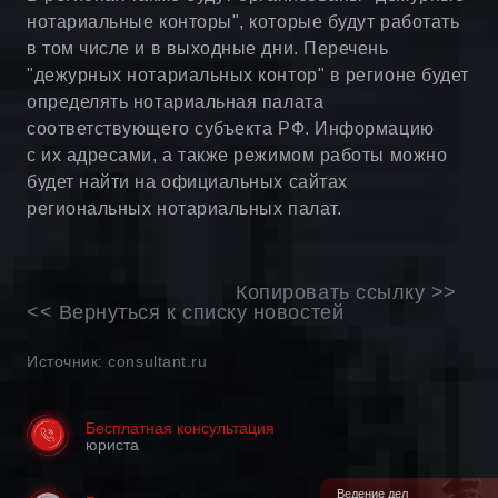
нотариальные конторы", которые будут работать
в том числе и в выходные дни. Перечень
"дежурных нотариальных контор" в регионе будет
определять нотариальная палата
соответствующего субъекта РФ. Информацию
с их адресами, а также режимом работы можно
будет найти на официальных сайтах
региональных нотариальных палат.
Копировать ссылку >>
<< Вернуться к списку новостей
Источник: consultant.ru
Бесплатная консультация
юриста
Ведение дел