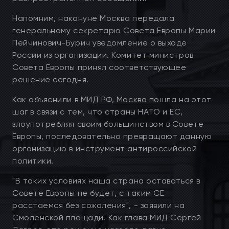
Напомним, накануне Москва передала
генеральному секретарю Совета Европы Марии
Пейчинович-Бурич уведомление о выходе
России из организации. Комитет министров
Совета Европы принял соответствующее
решение сегодня.
Как объяснили в МИД РФ, Москва пошла на этот
шаг в связи с тем, что страны НАТО и ЕС,
злоупотребляя своим большинством в Совете
Европы, последовательно превращают данную
организацию в инструмент антироссийской
политики.
"В таких условиях наша страна оставаться в
Совете Европы не будет, с таким СЕ
расстаемся без сожаления", - заявили на
Смоленской площади. Как глава МИД Сергей