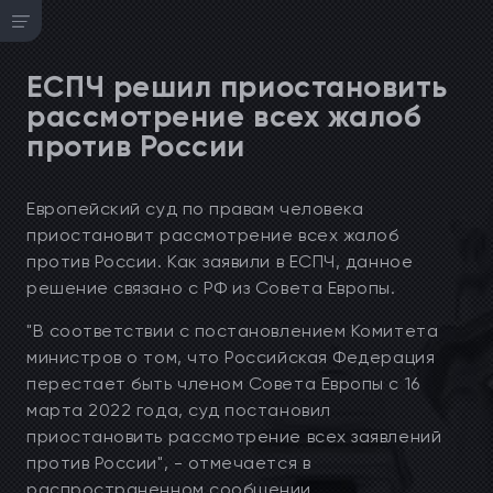
ЕСПЧ решил приостановить
рассмотрение всех жалоб
против России
Европейский суд по правам человека
приостановит рассмотрение всех жалоб
против России. Как заявили в ЕСПЧ, данное
решение связано с РФ из Совета Европы.
"В соответствии с постановлением Комитета
министров о том, что Российская Федерация
перестает быть членом Совета Европы с 16
марта 2022 года, суд постановил
приостановить рассмотрение всех заявлений
против России", - отмечается в
распространенном сообщении.