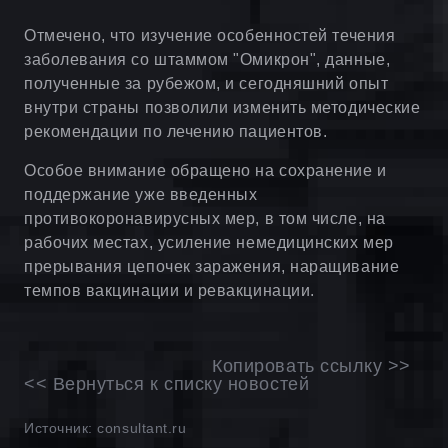
Отмечено, что изучение особенностей течения
заболевания со штаммом "Омикрон", данные,
полученные за рубежом, и сегодняшний опыт
внутри страны позволили изменить методические
рекомендации по лечению пациентов.
Особое внимание обращено на сохранение и
поддержание уже введенных
противокоронавирусных мер, в том числе, на
рабочих местах, усиление немедицинских мер
прерывания цепочек заражения, наращивание
темпов вакцинации и ревакцинации.
Копировать ссылку >>
<< Вернуться к списку новостей
Источник: consultant.ru