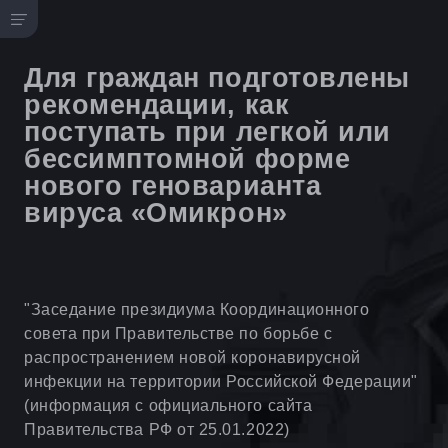
Для граждан подготовлены
рекомендации, как
поступать при легкой или
бессимптомной форме
нового геноварианта
вируса «Омикрон»
"Заседание президиума Координационного
совета при Правительстве по борьбе с
распространением новой коронавирусной
инфекции на территории Российской Федерации"
(информация с официального сайта
Правительства РФ от 25.01.2022)