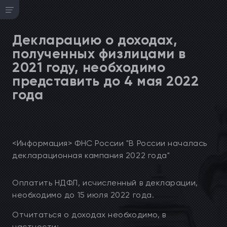
Декларацию о доходах,
полученных физлицами в
2021 году, необходимо
представить до 4 мая 2022
года
<Информация> ФНС России "В России началась
декларационная кампания 2022 года"
Оплатить НДФЛ, исчисленный в декларации,
необходимо до 15 июля 2022 года.
Отчитаться о доходах необходимо, в
частности: