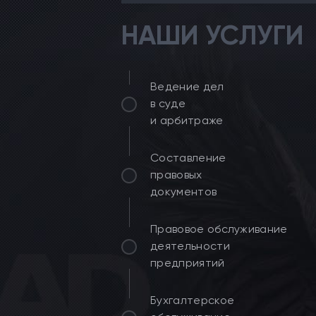
НАШИ УСЛУГИ
Ведение дел
в суде
и арбитраже
Составление
правовых
документов
Правовое обслуживание
деятельности
предприятий
Бухгалтерское