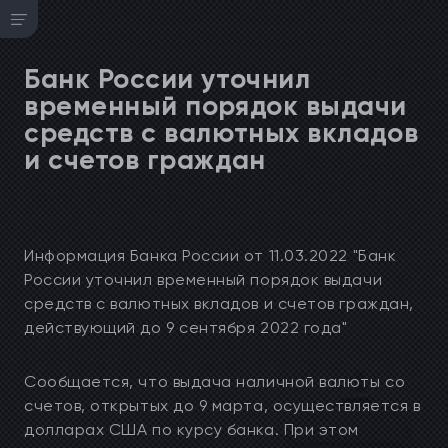
Банк России уточнил
временный порядок выдачи
средств с валютных вкладов
и счетов граждан
Информация Банка России от 11.03.2022 "Банк
России уточнил временный порядок выдачи
средств с валютных вкладов и счетов граждан,
действующий до 9 сентября 2022 года"
Сообщается, что выдача наличной валюты со
счетов, открытых до 9 марта, осуществляется в
долларах США по курсу банка. При этом