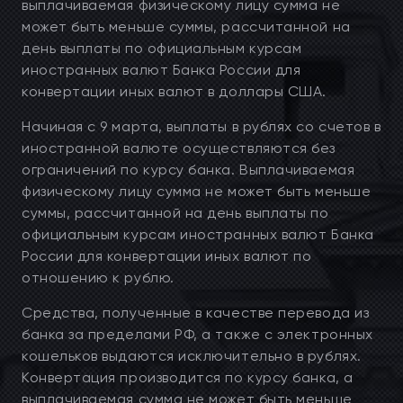
выплачиваемая физическому лицу сумма не
может быть меньше суммы, рассчитанной на
день выплаты по официальным курсам
иностранных валют Банка России для
конвертации иных валют в доллары США.
Начиная с 9 марта, выплаты в рублях со счетов в
иностранной валюте осуществляются без
ограничений по курсу банка. Выплачиваемая
физическому лицу сумма не может быть меньше
суммы, рассчитанной на день выплаты по
официальным курсам иностранных валют Банка
России для конвертации иных валют по
отношению к рублю.
Средства, полученные в качестве перевода из
банка за пределами РФ, а также с электронных
кошельков выдаются исключительно в рублях.
Конвертация производится по курсу банка, а
выплачиваемая сумма не может быть меньше