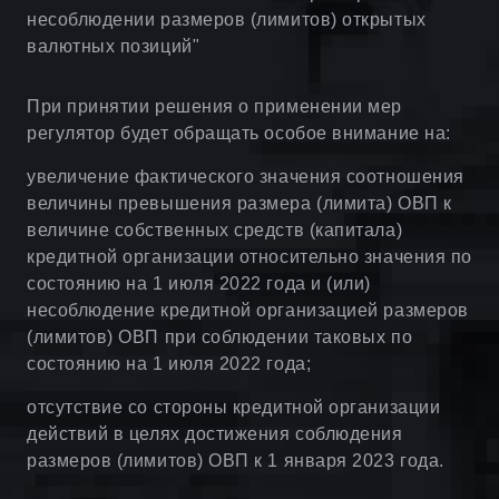
несоблюдении размеров (лимитов) открытых
валютных позиций"
При принятии решения о применении мер
регулятор будет обращать особое внимание на:
увеличение фактического значения соотношения
величины превышения размера (лимита) ОВП к
величине собственных средств (капитала)
кредитной организации относительно значения по
состоянию на 1 июля 2022 года и (или)
несоблюдение кредитной организацией размеров
(лимитов) ОВП при соблюдении таковых по
состоянию на 1 июля 2022 года;
отсутствие со стороны кредитной организации
действий в целях достижения соблюдения
размеров (лимитов) ОВП к 1 января 2023 года.