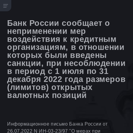
Банк России сообщает о
неприменении мер
воздействия к кредитным
организациям, в отношении
которых были введены
санкции, при несоблюдении
в период с 1 июля по 31
декабря 2022 года размеров
(лимитов) открытых
валютных позиций
Информационное письмо Банка России от
26.07.2022 N ИН-03-23/97 "О мерах при