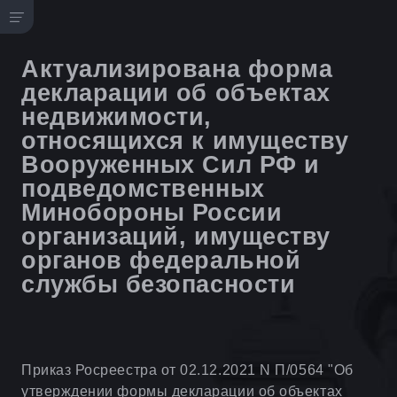
Актуализирована форма
декларации об объектах
недвижимости,
относящихся к имуществу
Вооруженных Сил РФ и
подведомственных
Минобороны России
организаций, имуществу
органов федеральной
службы безопасности
Приказ Росреестра от 02.12.2021 N П/0564 "Об
утверждении формы декларации об объектах