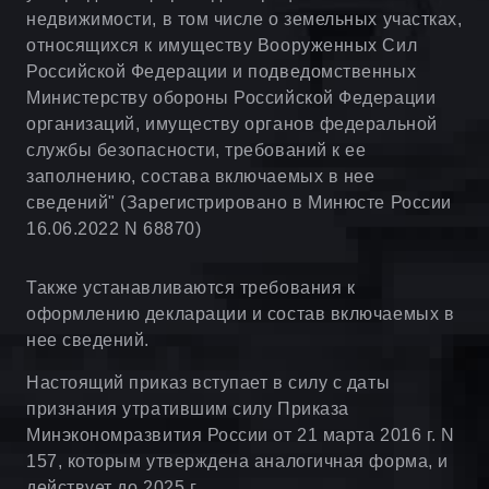
недвижимости, в том числе о земельных участках,
относящихся к имуществу Вооруженных Сил
Российской Федерации и подведомственных
Министерству обороны Российской Федерации
организаций, имуществу органов федеральной
службы безопасности, требований к ее
заполнению, состава включаемых в нее
сведений" (Зарегистрировано в Минюсте России
16.06.2022 N 68870)
Также устанавливаются требования к
оформлению декларации и состав включаемых в
нее сведений.
Настоящий приказ вступает в силу с даты
признания утратившим силу Приказа
Минэкономразвития России от 21 марта 2016 г. N
157, которым утверждена аналогичная форма, и
действует до 2025 г.