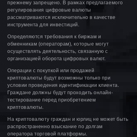
прежнему запрещено. В рамках предлагаемого
регулирования цифровые валюты
рассматриваются исключительно в качестве
инструмента для инвестиций.
Определяются требования к биржам и
обменникам (операторам), которые могут
осуществлять деятельность, связанную с
организацией оборота цифровых валют.
Операции с покупкой или продажей
криптовалюты будут возможны только при
условии проведения идентификации клиента.
Граждане должны будут проходить онлайн-
тестирование перед приобретением
криптовалюты.
На криптовалюту граждан и юрлиц не может быть
распространенно взыскание по долгам
оператора торговой платформы.