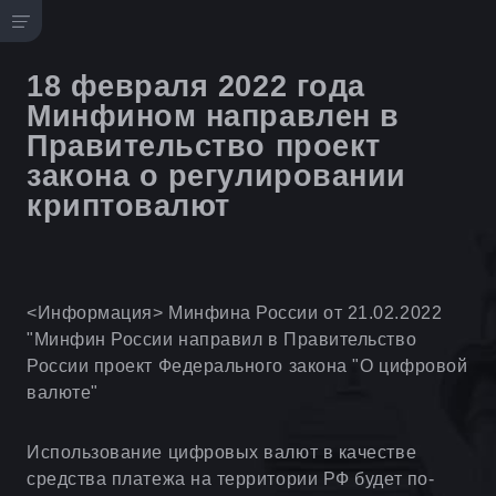
18 февраля 2022 года
Минфином направлен в
Правительство проект
закона о регулировании
криптовалют
<Информация> Минфина России от 21.02.2022
"Минфин России направил в Правительство
России проект Федерального закона "О цифровой
валюте"
Использование цифровых валют в качестве
средства платежа на территории РФ будет по-